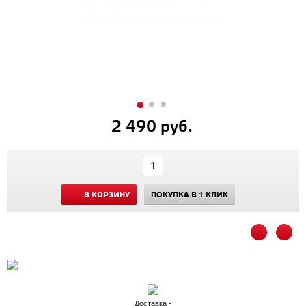
2 490 руб.
В КОРЗИНУ
ПОКУПКА В 1 КЛИК
Доставка -