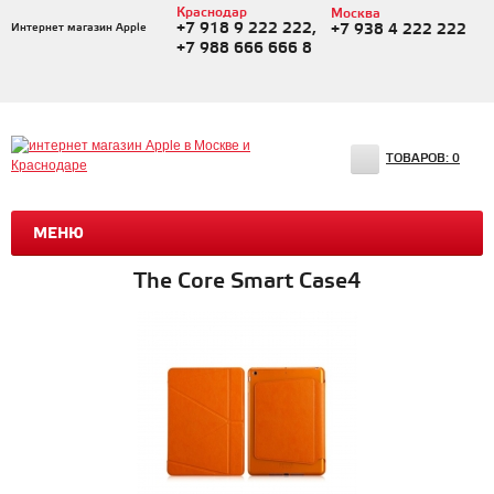
Краснодар
Москва
+7 918 9 222 222,
Интернет магазин Apple
+7 938 4 222 222
+7 988 666 666 8
ТОВАРОВ:
0
МЕНЮ
The Core Smart Case4