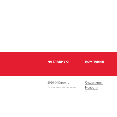
НА ГЛАВНУЮ
КОМПАНИЯ
О компании
2026 © iQmac.ru
Все права защищены
Новости
Вакансии
Магазины