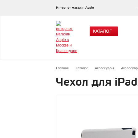
Интернет магазин Apple
КАТАЛОГ
Главная
Каталог
Аксессуары
Аксессуары
Чехол для iPad