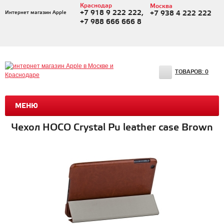
Краснодар
Москва
+7 918 9 222 222,
Интернет магазин Apple
+7 938 4 222 222
+7 988 666 666 8
ТОВАРОВ:
0
МЕНЮ
Чехол HOCO Crystal Pu leather case Brown