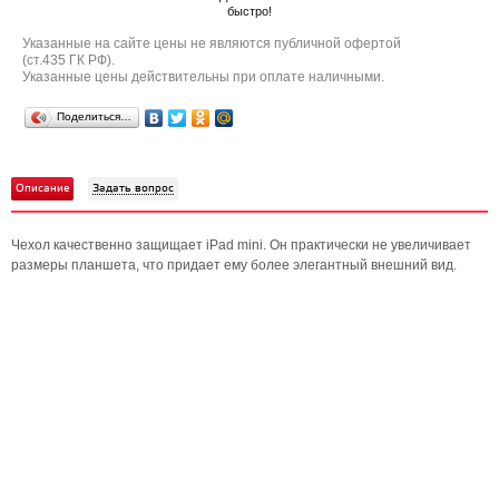
быстро!
Указанные на сайте цены не являются публичной офертой
(ст.435 ГК РФ).
Указанные цены действительны при оплате наличными.
Поделиться…
Описание
Задать вопрос
Чехол качественно защищает iPad mini. Он практически не увеличивает
размеры планшета, что придает ему более элегантный внешний вид.