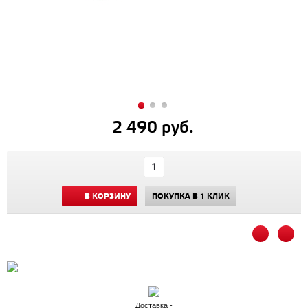
2 490 руб.
В КОРЗИНУ
ПОКУПКА В 1 КЛИК
Доставка -