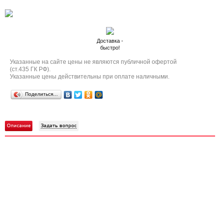
Доставка -
быстро!
Указанные на сайте цены не являются публичной офертой
(ст.435 ГК РФ).
Указанные цены действительны при оплате наличными.
Поделиться…
Описание
Задать вопрос