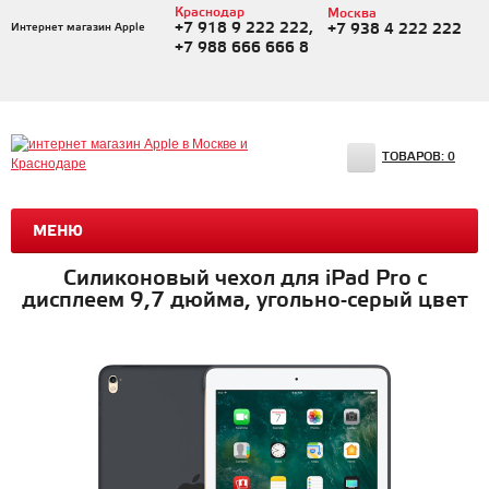
Краснодар
Москва
+7 918 9 222 222,
Интернет магазин Apple
+7 938 4 222 222
+7 988 666 666 8
ТОВАРОВ:
0
МЕНЮ
Силиконовый чехол для iPad Pro с
дисплеем 9,7 дюйма, угольно-серый цвет