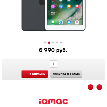
6 990 руб.
В КОРЗИНУ
ПОКУПКА В 1 КЛИК