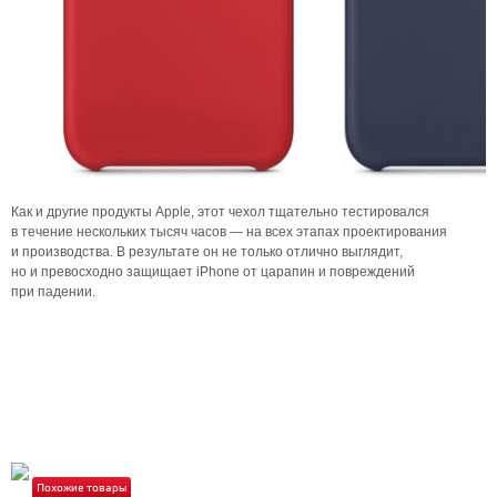
Как и другие продукты Apple, этот чехол тщательно тестировался
в течение нескольких тысяч часов — на всех этапах проектирования
и производства. В результате он не только отлично выглядит,
но и превосходно защищает iPhone от царапин и повреждений
при падении.
Похожие товары