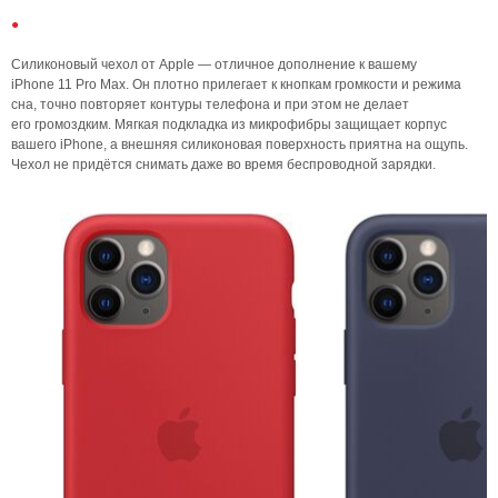
Силиконовый чехол от Apple — отличное дополнение к вашему
iPhone 11 Pro Max. Он плотно прилегает к кнопкам громкости и режима
сна, точно повторяет контуры телефона и при этом не делает
его громоздким. Мягкая подкладка из микрофибры защищает корпус
вашего iPhone, а внешняя силиконовая поверхность приятна на ощупь.
Чехол не придётся снимать даже во время беспроводной зарядки.