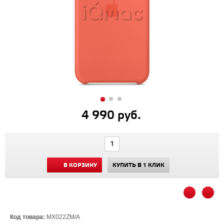
4 990 руб.
В КОРЗИНУ
КУПИТЬ В 1 КЛИК
Код товара:
MX022ZM/A