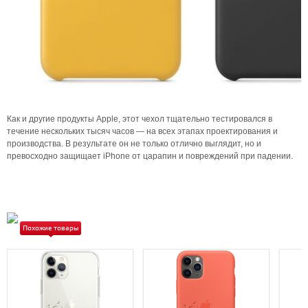
Как и другие продукты Apple, этот чехол тщательно тестировался в
течение нескольких тысяч часов — на всех этапах проектирования и
производства. В результате он не только отлично выглядит, но и
превосходно защищает iPhone от царапин и повреждений при падении.
Похожие товары