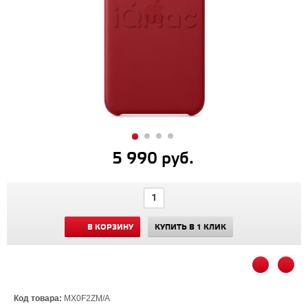
5 990 руб.
В КОРЗИНУ
КУПИТЬ В 1 КЛИК
Код товара:
MX0F2ZM/A