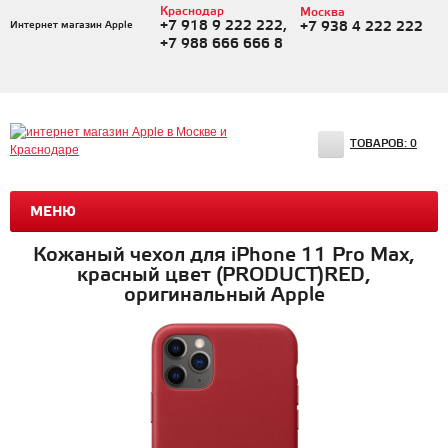
Краснодар
Москва
+7 918 9 222 222,
Интернет магазин Apple
+7 938 4 222 222
+7 988 666 666 8
ТОВАРОВ:
0
МЕНЮ
Кожаный чехол для iPhone 11 Pro Max,
красный цвет (PRODUCT)RED,
оригинальный Apple