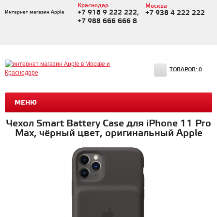
Краснодар
Москва
+7 918 9 222 222,
Интернет магазин Apple
+7 938 4 222 222
+7 988 666 666 8
ТОВАРОВ:
0
МЕНЮ
Чехол Smart Battery Case для iPhone 11 Pro
Max, чёрный цвет, оригинальный Apple