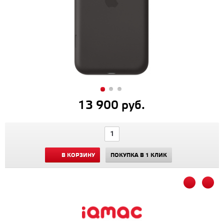
13 900 руб.
В КОРЗИНУ
ПОКУПКА В 1 КЛИК