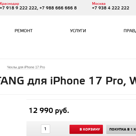
Краснодар
Москва
+7 918 9 222 222, +7 988 666 666 8
+7 938 4 222 222
РЕМОНТ
УСЛУГИ
ПРАВ
Чехлы для iPhone 17 Pro
ANG для iPhone 17 Pro, 
12 990 руб.
В КОРЗИНУ
ПОКУПКА В 1 