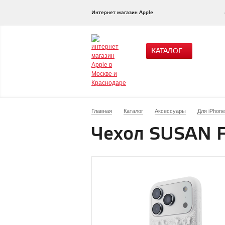
Интернет магазин Apple
КАТАЛОГ
Главная
Каталог
Аксессуары
Для iPhone
Чехол SUSAN F