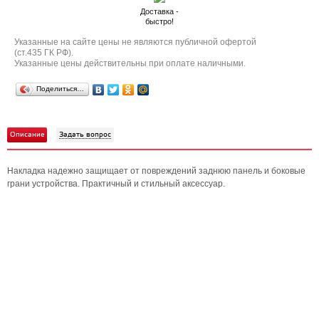
Доставка -
быстро!
Указанные на сайте цены не являются публичной офертой
(ст.435 ГК РФ).
Указанные цены действительны при оплате наличными.
Поделиться…
Описание
Задать вопрос
Накладка надежно защищает от повреждений заднюю панель и боковые
грани устройства. Практичный и стильный аксессуар.