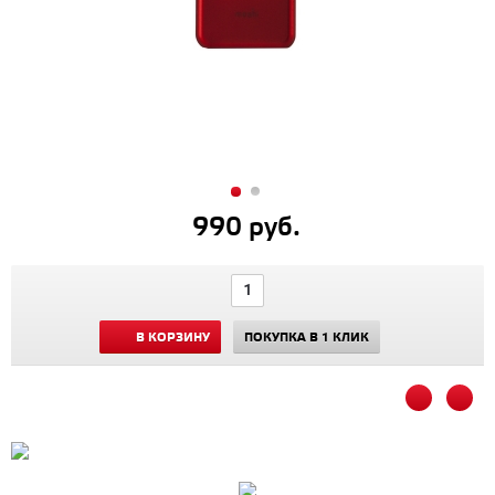
990 руб.
В КОРЗИНУ
ПОКУПКА В 1 КЛИК