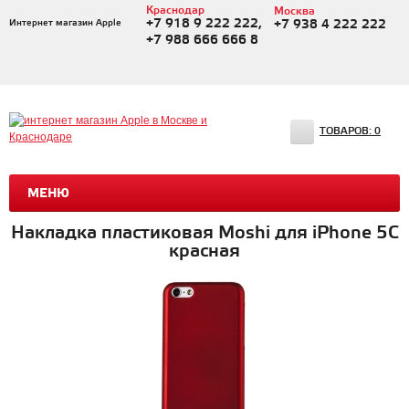
Краснодар
Москва
+7 918 9 222 222,
Интернет магазин Apple
+7 938 4 222 222
+7 988 666 666 8
ТОВАРОВ:
0
МЕНЮ
Накладка пластиковая Moshi для iPhone 5C
красная