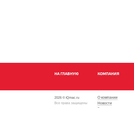
НА ГЛАВНУЮ
КОМПАНИЯ
О компании
2026 © iQmac.ru
Все права защищены
Новости
Вакансии
Магазины