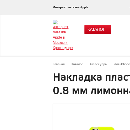
Интернет магазин Apple
КАТАЛОГ
Главная
Каталог
Аксессуары
Для iPhone
Накладка плас
0.8 мм лимонн