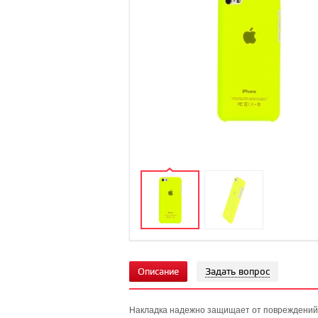
Описание
Задать вопрос
Накладка надежно защищает от повреждений 