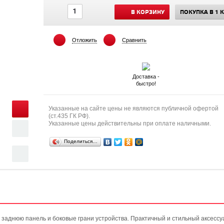
В КОРЗИНУ
ПОКУПКА В 1 
Отложить
Сравнить
Доставка -
быстро!
Указанные на сайте цены не являются публичной офертой
(ст.435 ГК РФ).
Указанные цены действительны при оплате наличными.
Поделиться…
заднюю панель и боковые грани устройства. Практичный и стильный аксес