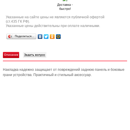
Доставка -
быстро!
Указанные на сайте цены не являются публичной офертой
(ст.435 ГК РФ).
Указанные цены действительны при оплате наличными.
Поделиться…
Описание
Задать вопрос
Накладка надежно защищает от повреждений заднюю панель и боковые
грани устройства. Практичный и стильный аксессуар.