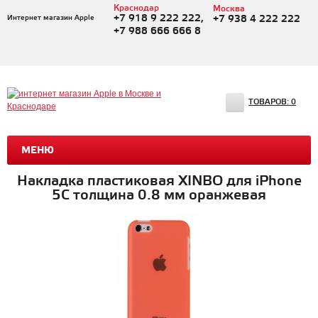
Краснодар
Москва
+7 918 9 222 222,
Интернет магазин Apple
+7 938 4 222 222
+7 988 666 666 8
ТОВАРОВ:
0
МЕНЮ
Накладка пластиковая XINBO для iPhone
5C толщина 0.8 мм оранжевая