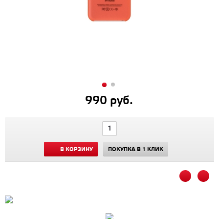
990 руб.
В КОРЗИНУ
ПОКУПКА В 1 КЛИК