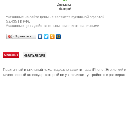
Доставка -
быстро!
Указанные на сайте цены не являются публичной офертой
(ст.435 ГК РФ).
Указанные цены действительны при оплате наличными.
Поделиться…
Описание
Задать вопрос
Практичный и стильный чехол надежно защитит ваш iPhone. Это легкий и
качественный аксессуар, который не увеличивает устройство в размерах.