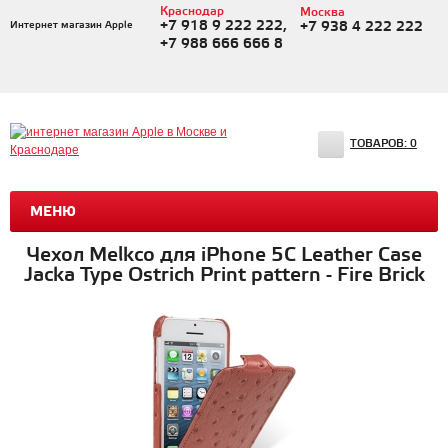
Краснодар
Москва
+7 918 9 222 222,
Интернет магазин Apple
+7 938 4 222 222
+7 988 666 666 8
ТОВАРОВ:
0
МЕНЮ
Чехол Melkco для iPhone 5C Leather Case
Jacka Type Ostrich Print pattern - Fire Brick