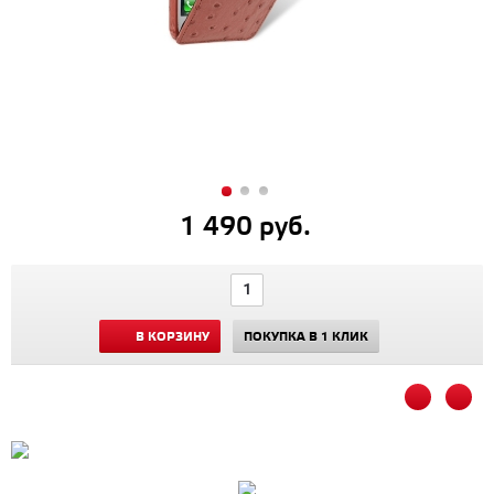
1 490 руб.
В КОРЗИНУ
ПОКУПКА В 1 КЛИК