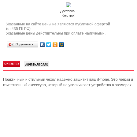
Доставка -
быстро!
Указанные на сайте цены не являются публичной офертой
(ст.435 ГК РФ).
Указанные цены действительны при оплате наличными.
Поделиться…
Описание
Задать вопрос
Практичный и стильный чехол надежно защитит ваш iPhone. Это легкий и
качественный аксессуар, который не увеличивает устройство в размерах.