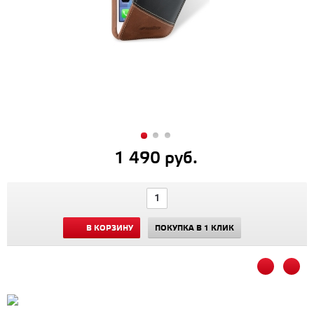
1 490 руб.
В КОРЗИНУ
ПОКУПКА В 1 КЛИК