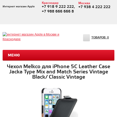
Краснодар
Москва
+7 918 9 222 222,
Интернет магазин Apple
+7 938 4 222 222
+7 988 666 666 8
ТОВАРОВ:
0
МЕНЮ
Чехол Melkco для iPhone 5C Leather Case
Jacka Type Mix and Match Series Vintage
Black/ Classic Vintage