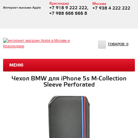
Краснодар
Москва
+7 918 9 222 222,
Интернет магазин Apple
+7 938 4 222 222
+7 988 666 666 8
ТОВАРОВ:
0
МЕНЮ
Чехол BMW для iPhone 5s M-Collection
Sleeve Perforated