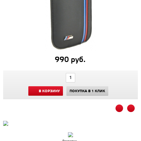
990 руб.
В КОРЗИНУ
ПОКУПКА В 1 КЛИК