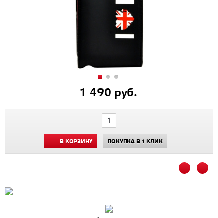
1 490 руб.
В КОРЗИНУ
ПОКУПКА В 1 КЛИК