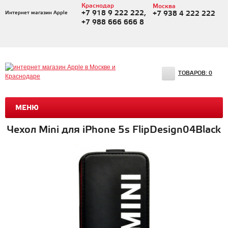
Краснодар
Москва
+7 918 9 222 222,
Интернет магазин Apple
+7 938 4 222 222
+7 988 666 666 8
ТОВАРОВ:
0
МЕНЮ
Чехол Mini для iPhone 5s FlipDesign04Black