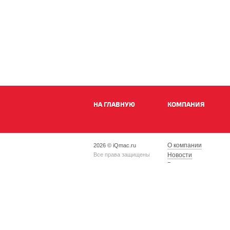
НА ГЛАВНУЮ
КОМПАНИЯ
О компании
2026 © iQmac.ru
Все права защищены
Новости
Вакансии
Магазины