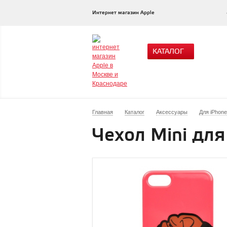
Интернет магазин Apple
КАТАЛОГ
Главная
Каталог
Аксессуары
Для iPhone
Чехол Mini для