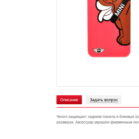
Описание
Задать вопрос
Чехол защищает заднюю панель и боковые гран
размерах. Аксессуар украшен фирменным лог