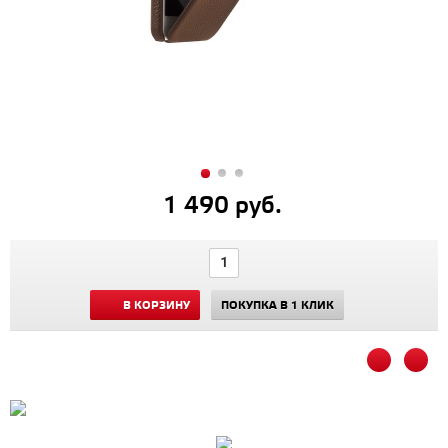
1 490 руб.
В КОРЗИНУ
ПОКУПКА В 1 КЛИК