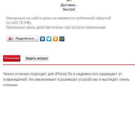
Доставка -
быстро!
Указанные на сайте цены не являются публичной офертой
(ст.435 ГК РФ).
Указанные цены действительны при оплате наличными.
Поделиться…
Описание
Задать вопрос
Чехол отлично подходит для iPhone 5s и надежно его защищает от
повреждений. Не увеличивает в размерах устройство и выглядит очень
стильно.