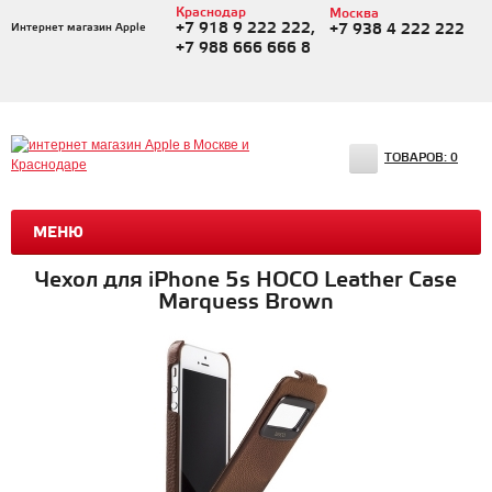
Краснодар
Москва
+7 918 9 222 222,
Интернет магазин Apple
+7 938 4 222 222
+7 988 666 666 8
ТОВАРОВ:
0
МЕНЮ
Чехол для iPhone 5s HOCO Leather Case
Marquess Brown