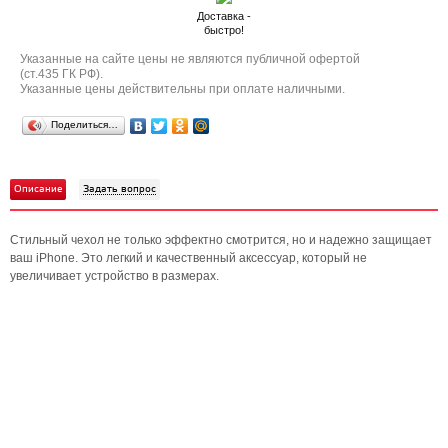
Доставка -
быстро!
Указанные на сайте цены не являются публичной офертой
(ст.435 ГК РФ).
Указанные цены действительны при оплате наличными.
Поделиться…
Описание
Задать вопрос
Стильный чехол не только эффектно смотрится, но и надежно защищает
ваш iPhone. Это легкий и качественный аксессуар, который не
увеличивает устройство в размерах.