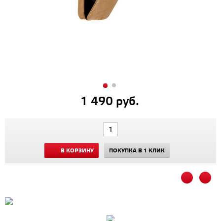
1 490 руб.
В КОРЗИНУ
ПОКУПКА В 1 КЛИК