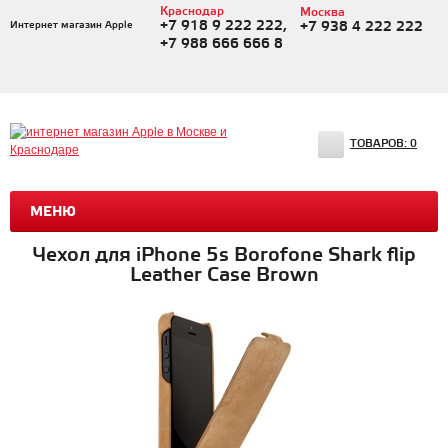
Краснодар
Москва
+7 918 9 222 222,
Интернет магазин Apple
+7 938 4 222 222
+7 988 666 666 8
ТОВАРОВ:
0
МЕНЮ
Чехол для iPhone 5s Borofone Shark flip
Leather Case Brown