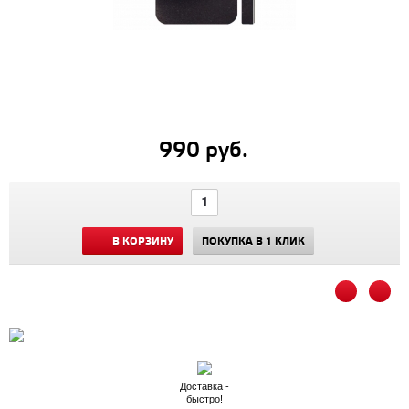
990 руб.
В КОРЗИНУ
ПОКУПКА В 1 КЛИК
Доставка -
быстро!