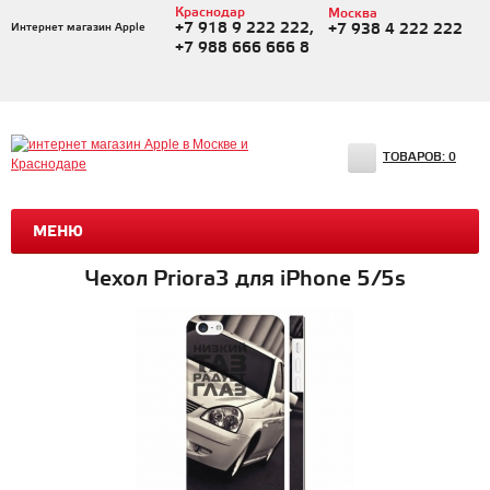
Краснодар
Москва
+7 918 9 222 222,
Интернет магазин Apple
+7 938 4 222 222
+7 988 666 666 8
ТОВАРОВ:
0
МЕНЮ
Чехол Priora3 для iPhone 5/5s