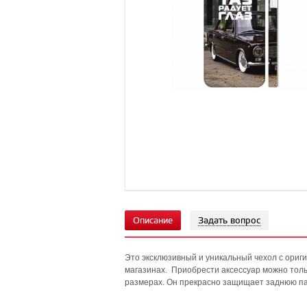
Описание
Задать вопрос
Это эксклюзивный и уникальный чехол с ориг
магазинах. Приобрести аксессуар можно тольк
размерах. Он прекрасно защищает заднюю пан