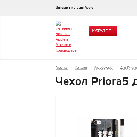
Интернет магазин Apple
КАТАЛОГ
Главная
Каталог
Аксессуары
Для iPhone
Чехол Priora5 