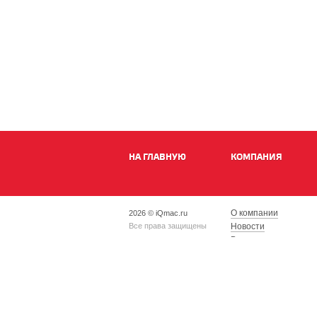
НА ГЛАВНУЮ
КОМПАНИЯ
О компании
2026 © iQmac.ru
Все права защищены
Новости
Вакансии
Магазины