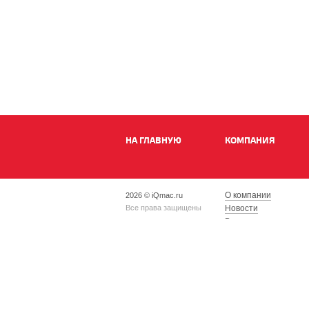
НА ГЛАВНУЮ
КОМПАНИЯ
О компании
2026 © iQmac.ru
Все права защищены
Новости
Вакансии
Магазины