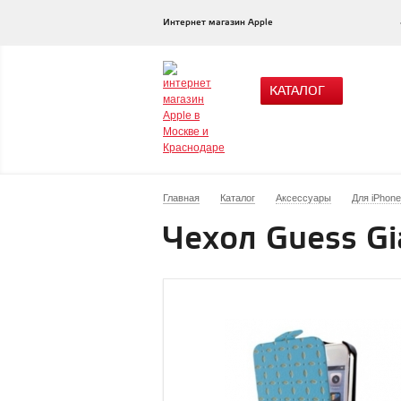
Интернет магазин Apple
КАТАЛОГ
Главная
Каталог
Аксессуары
Для iPhone
Чехол Guess Gi