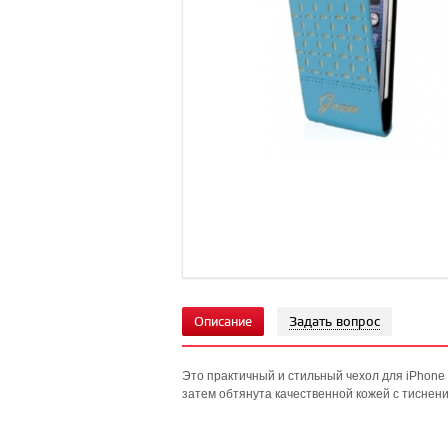
Описание
Задать вопрос
Это практичный и стильный чехол для iPhone 
затем обтянута качественной кожей с тиснен