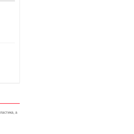
ластика, а