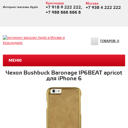
Краснодар
Москва
+7 918 9 222 222,
Интернет магазин Apple
+7 938 4 222 222
+7 988 666 666 8
ТОВАРОВ:
0
МЕНЮ
Чехол Bushbuck Baronage IP6BEAT apricot
для iPhone 6