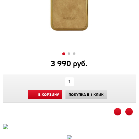
3 990 руб.
В КОРЗИНУ
ПОКУПКА В 1 КЛИК