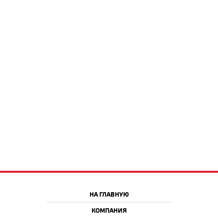
НА ГЛАВНУЮ
КОМПАНИЯ