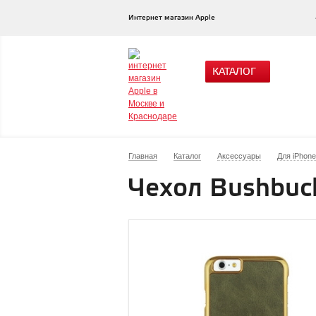
Интернет магазин Apple
КАТАЛОГ
Главная
Каталог
Аксессуары
Для iPhone
Чехол Bushbuck