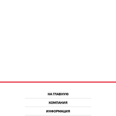
НА ГЛАВНУЮ
КОМПАНИЯ
ИНФОРМАЦИЯ