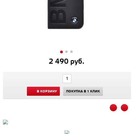
2 490 руб.
В КОРЗИНУ
ПОКУПКА В 1 КЛИК