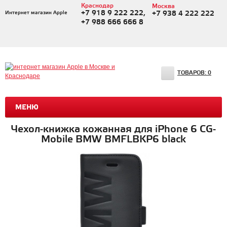
Краснодар
Москва
+7 918 9 222 222,
Интернет магазин Apple
+7 938 4 222 222
+7 988 666 666 8
ТОВАРОВ:
0
МЕНЮ
Чехол-книжка кожанная для iPhone 6 CG-
Mobile BMW BMFLBKP6 black