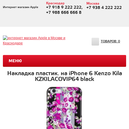
Краснодар
Москва
+7 918 9 222 222,
Интернет магазин Apple
+7 938 4 222 222
+7 988 666 666 8
ТОВАРОВ:
0
МЕНЮ
Накладка пластик. на iPhone 6 Kenzo Kila
KZKILACOVIP64 black