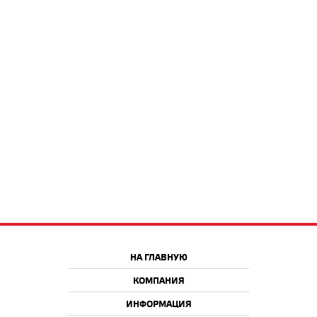
НА ГЛАВНУЮ
КОМПАНИЯ
ИНФОРМАЦИЯ