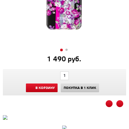
1 490 руб.
В КОРЗИНУ
ПОКУПКА В 1 КЛИК