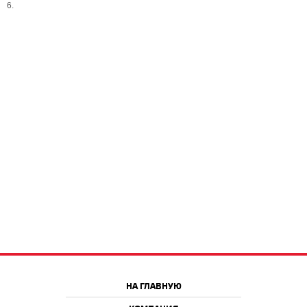
6.
НА ГЛАВНУЮ