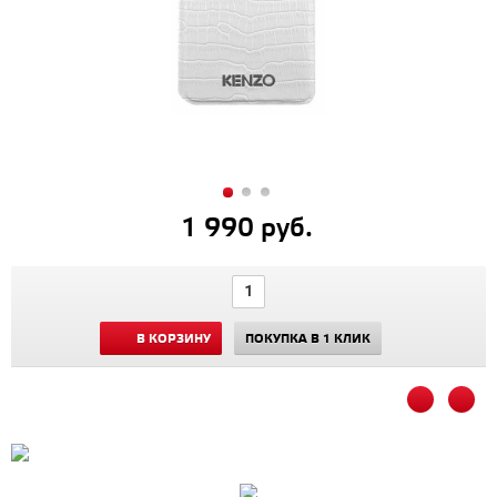
1 990 руб.
В КОРЗИНУ
ПОКУПКА В 1 КЛИК