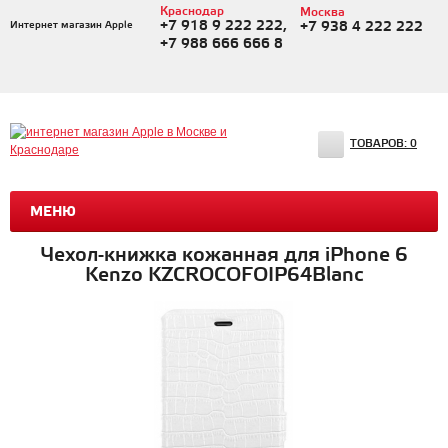
Краснодар
Москва
+7 918 9 222 222,
Интернет магазин Apple
+7 938 4 222 222
+7 988 666 666 8
ТОВАРОВ:
0
МЕНЮ
Чехол-книжка кожанная для iPhone 6
Kenzo KZCROCOFOIP64Blanc