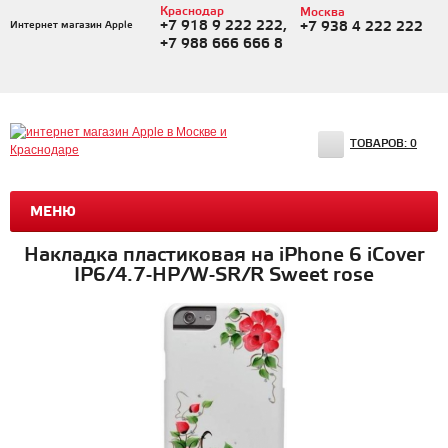
Краснодар
Москва
+7 918 9 222 222,
Интернет магазин Apple
+7 938 4 222 222
+7 988 666 666 8
ТОВАРОВ:
0
МЕНЮ
Накладка пластиковая на iPhone 6 iCover
IP6/4.7-HP/W-SR/R Sweet rose