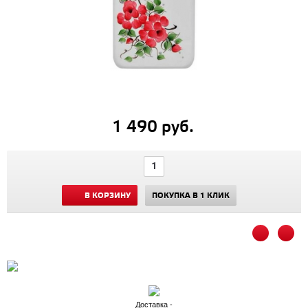
1 490 руб.
В КОРЗИНУ
ПОКУПКА В 1 КЛИК
Доставка -