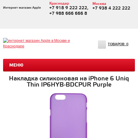
Краснодар
Москва
+7 918 9 222 222,
Интернет магазин Apple
+7 938 4 222 222
+7 988 666 666 8
ТОВАРОВ:
0
МЕНЮ
Накладка силиконовая на iPhone 6 Uniq
Thin IP6HYB-BDCPUR Purple