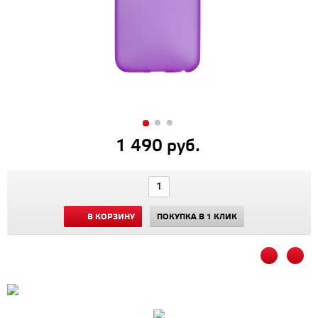
1 490 руб.
В КОРЗИНУ
ПОКУПКА В 1 КЛИК