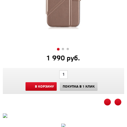
1 990 руб.
В КОРЗИНУ
ПОКУПКА В 1 КЛИК