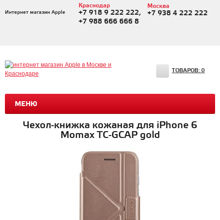
Краснодар
Москва
+7 918 9 222 222,
Интернет магазин Apple
+7 938 4 222 222
+7 988 666 666 8
ТОВАРОВ:
0
МЕНЮ
Чехол-книжка кожаная для iPhone 6
Momax TC-GCAP gold