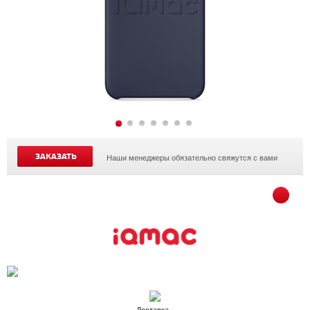
ЗАКАЗАТЬ
Наши менеджеры обязательно свяжутся с вами