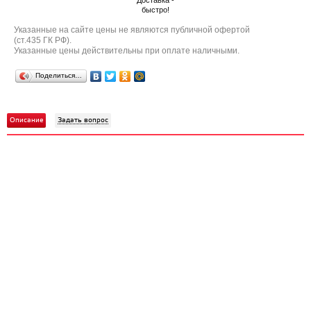
Доставка -
быстро!
Указанные на сайте цены не являются публичной офертой
(ст.435 ГК РФ).
Указанные цены действительны при оплате наличными.
Поделиться…
Описание
Задать вопрос