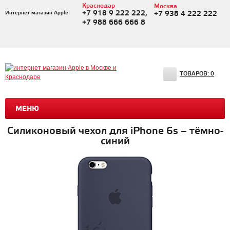
Краснодар
Москва
+7 918 9 222 222,
Интернет магазин Apple
+7 938 4 222 222
+7 988 666 666 8
ТОВАРОВ:
0
МЕНЮ
Силиконовый чехол для iPhone 6s – тёмно-
синий