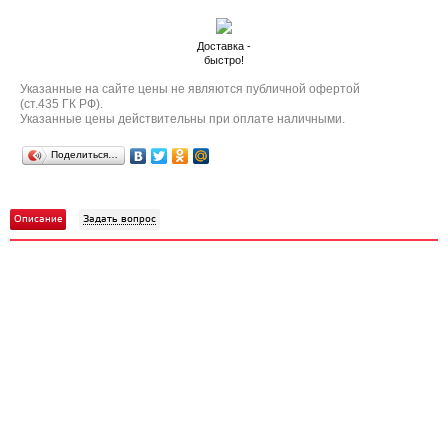
Доставка -
быстро!
Указанные на сайте цены не являются публичной офертой
(ст.435 ГК РФ).
Указанные цены действительны при оплате наличными.
Поделиться…
Описание
Задать вопрос