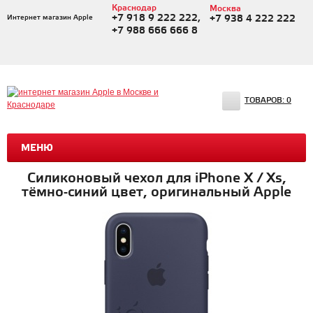
Краснодар
Москва
+7 918 9 222 222,
Интернет магазин Apple
+7 938 4 222 222
+7 988 666 666 8
ТОВАРОВ:
0
МЕНЮ
Силиконовый чехол для iPhone X / Xs,
тёмно-синий цвет, оригинальный Apple