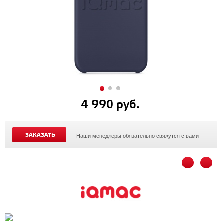
4 990 руб.
ЗАКАЗАТЬ
Наши менеджеры обязательно свяжутся с вами