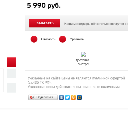
5 990 руб.
ЗАКАЗАТЬ
Наши менеджеры обязательно свяжутся с
Отложить
Сравнить
Доставка -
быстро!
Указанные на сайте цены не являются публичной офертой
(ст.435 ГК РФ).
Указанные цены действительны при оплате наличными.
Поделиться…