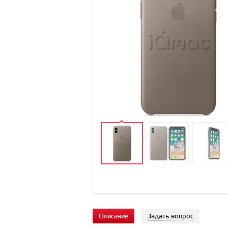
Описание
Задать вопрос