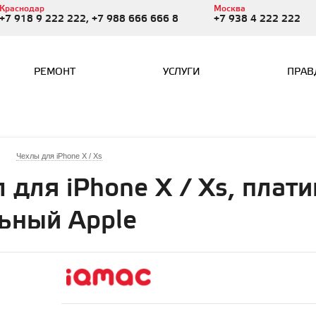
Краснодар
Москва
+7 918 9 222 222, +7 988 666 666 8
+7 938 4 222 222
РЕМОНТ
УСЛУГИ
ПРАВ
Чехлы для iPhone X / Xs
для iPhone X / Xs, плат
льный Apple