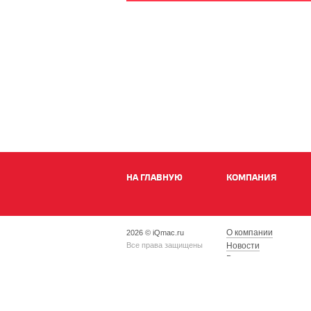
НА ГЛАВНУЮ
КОМПАНИЯ
О компании
2026 © iQmac.ru
Все права защищены
Новости
Вакансии
Магазины