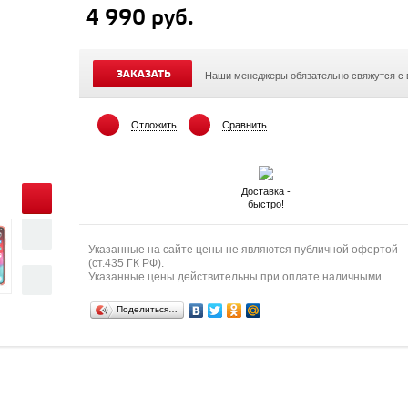
4 990 руб.
ЗАКАЗАТЬ
Наши менеджеры обязательно свяжутся с
Отложить
Сравнить
Доставка -
быстро!
Указанные на сайте цены не являются публичной офертой
(ст.435 ГК РФ).
Указанные цены действительны при оплате наличными.
Поделиться…