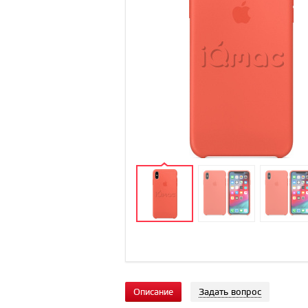
Описание
Задать вопрос