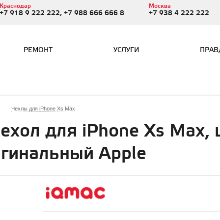
Краснодар
Москва
+7 918 9 222 222, +7 988 666 666 8
+7 938 4 222 222
РЕМОНТ
УСЛУГИ
ПРАВ
Чехлы для iPhone Xs Max
ехол для iPhone Xs Max,
игинальный Apple