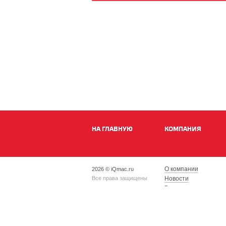
НА ГЛАВНУЮ
КОМПАНИЯ
О компании
2026 © iQmac.ru
Все права защищены
Новости
Вакансии
Магазины