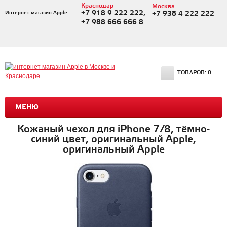
Краснодар
Москва
+7 918 9 222 222,
Интернет магазин Apple
+7 938 4 222 222
+7 988 666 666 8
ТОВАРОВ:
0
МЕНЮ
Кожаный чехол для iPhone 7/8, тёмно-
синий цвет, оригинальный Apple,
оригинальный Apple