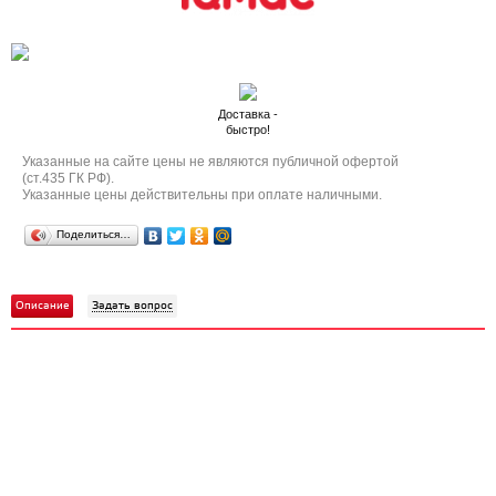
Доставка -
быстро!
Указанные на сайте цены не являются публичной офертой
(ст.435 ГК РФ).
Указанные цены действительны при оплате наличными.
Поделиться…
Описание
Задать вопрос