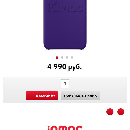
4 990 руб.
В КОРЗИНУ
ПОКУПКА В 1 КЛИК