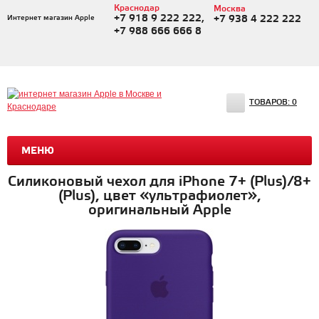
Краснодар
Москва
+7 918 9 222 222,
Интернет магазин Apple
+7 938 4 222 222
+7 988 666 666 8
ТОВАРОВ:
0
МЕНЮ
Силиконовый чехол для iPhone 7+ (Plus)/8+
(Plus), цвет «ультрафиолет»,
оригинальный Apple