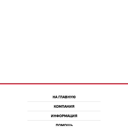
НА ГЛАВНУЮ
КОМПАНИЯ
ИНФОРМАЦИЯ
ПОМОЩЬ