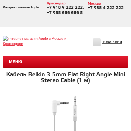
Краснодар
Москва
+7 918 9 222 222,
Интернет магазин Apple
+7 938 4 222 222
+7 988 666 666 8
ТОВАРОВ:
0
МЕНЮ
Кабель Belkin 3.5mm Flat Right Angle Mini
Stereo Cable (1 м)