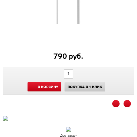
790 руб.
В КОРЗИНУ
ПОКУПКА В 1 КЛИК
Доставка -