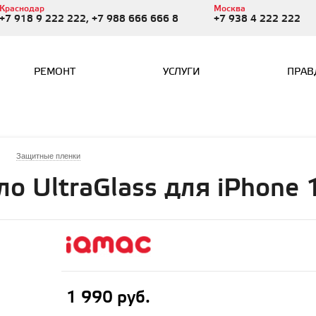
Краснодар
Москва
+7 918 9 222 222, +7 988 666 666 8
+7 938 4 222 222
РЕМОНТ
УСЛУГИ
ПРАВ
Защитные пленки
о UltraGlass для iPhone 
1 990 руб.