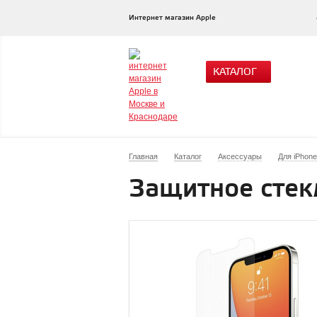
Интернет магазин Apple
КАТАЛОГ
Главная
Каталог
Аксессуары
Для iPhone
Защитное стекл