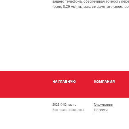
вашего телефона, обеспечивая точность пере
(всего 0,29 мм), вы вряд ли заметите сверхп
НА ГЛАВНУЮ
КОМПАНИЯ
О компании
2026 © iQmac.ru
Все права защищены
Новости
Вакансии
Магазины