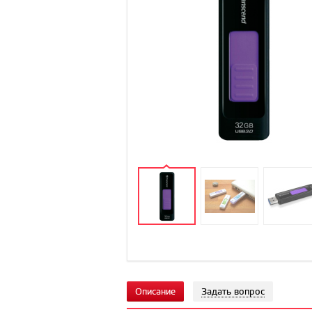
Описание
Задать вопрос