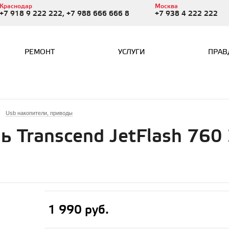
Краснодар
Москва
+7 918 9 222 222, +7 988 666 666 8
+7 938 4 222 222
РЕМОНТ
УСЛУГИ
ПРАВ
Usb накопители, приводы
ь Transcend JetFlash 760
1 990 руб.