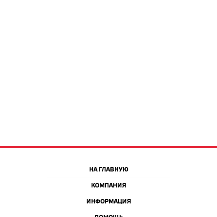
НА ГЛАВНУЮ
КОМПАНИЯ
ИНФОРМАЦИЯ