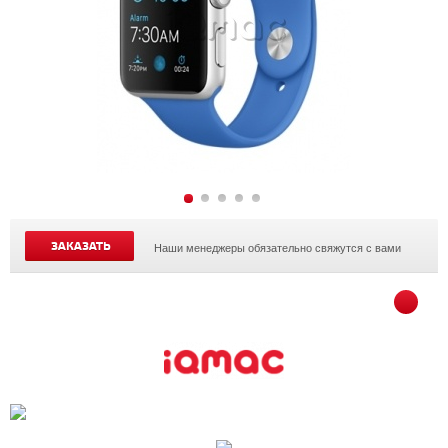
ЗАКАЗАТЬ
Наши менеджеры обязательно свяжутся с вами