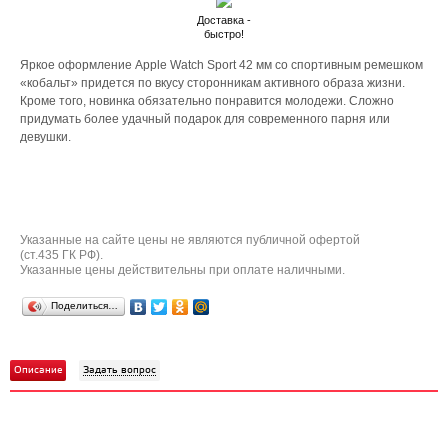
Доставка -
быстро!
Яркое оформление Apple Watch Sport 42 мм со спортивным ремешком
«кобальт» придется по вкусу сторонникам активного образа жизни.
Кроме того, новинка обязательно понравится молодежи. Сложно
придумать более удачный подарок для современного парня или
девушки.
Указанные на сайте цены не являются публичной офертой
(ст.435 ГК РФ).
Указанные цены действительны при оплате наличными.
Поделиться…
Описание
Задать вопрос