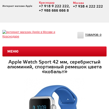
Краснодар
Москва
+7 918 9 222 222,
Интернет магазин Apple
+7 938 4 222 222
+7 988 666 666 8
ТОВАРОВ:
0
МЕНЮ
Apple Watch Sport 42 мм, серебристый
алюминий, спортивный ремешок цвета
«кобальт»