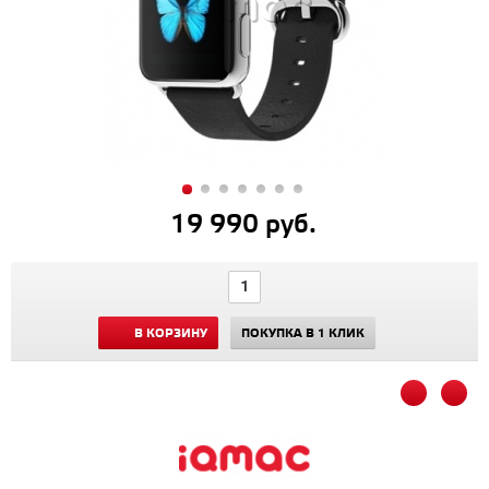
19 990 руб.
В КОРЗИНУ
ПОКУПКА В 1 КЛИК