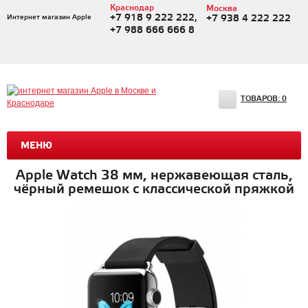
Краснодар
Москва
+7 918 9 222 222,
Интернет магазин Apple
+7 938 4 222 222
+7 988 666 666 8
ТОВАРОВ:
0
МЕНЮ
Apple Watch 38 мм, нержавеющая сталь,
чёрный ремешок с классической пряжкой