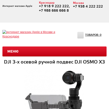
Краснодар
Москва
+7 918 9 222 222,
Интернет магазин Apple
+7 938 4 222 222
+7 988 666 666 8
ТОВАРОВ:
0
МЕНЮ
DJI 3-х осевой ручной подвес DJI OSMO X3