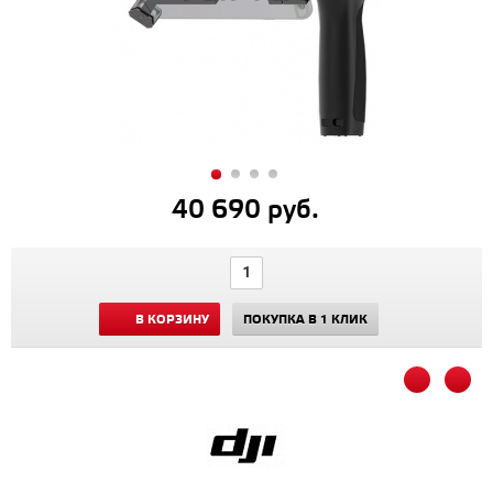
40 690 руб.
В КОРЗИНУ
ПОКУПКА В 1 КЛИК