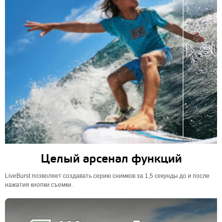
Целый арсенал функций
LiveBurst позволяет создавать серию снимков за 1,5 секунды до и после
нажатия кнопки съемки.