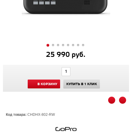
25 990 руб.
В КОРЗИНУ
КУПИТЬ В 1 КЛИК
Код товара:
CHDHX-802-RW