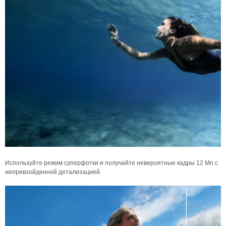
Используйте режим суперфотки и получайте невероятные кадры 12 Мп с
непревзойденной детализацией.