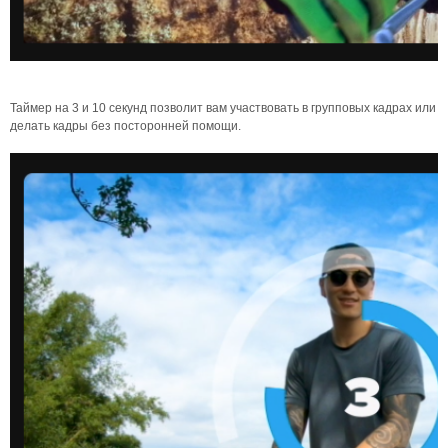
Таймер на 3 и 10 секунд позволит вам участвовать в групповых кадрах или
делать кадры без посторонней помощи.