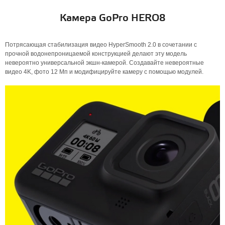
Камера GoPro HERO8
Потрясающая стабилизация видео HyperSmooth 2.0 в сочетании с
прочной водонепроницаемой конструкцией делают эту модель
невероятно универсальной экшн-камерой. Создавайте невероятные
видео 4K, фото 12 Мп и модифицируйте камеру с помощью модулей.