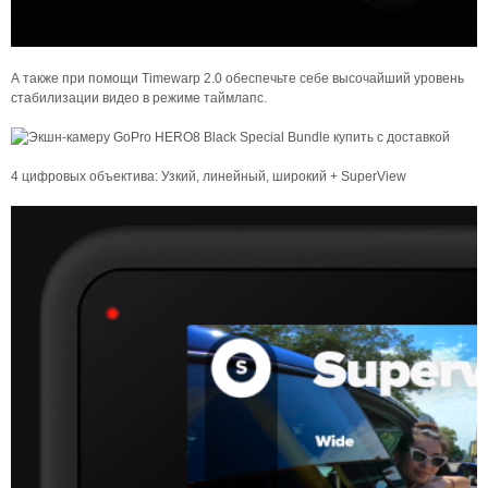
А также при помощи Timewarp 2.0 обеспечьте себе высочайший уровень
стабилизации видео в режиме таймлапс.
4 цифровых объектива: Узкий, линейный, широкий + SuperView