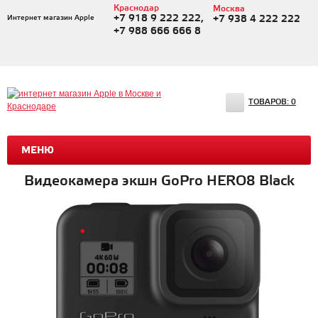
Краснодар
Москва
+7 918 9 222 222,
Интернет магазин Apple
+7 938 4 222 222
+7 988 666 666 8
ТОВАРОВ:
0
МЕНЮ
Видеокамера экшн GoPro HERO8 Black