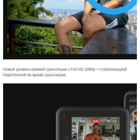
Новый уровень прямой трансляции с Full HD 1080p + стабилизацией
HyperSmooth во время трансляции.