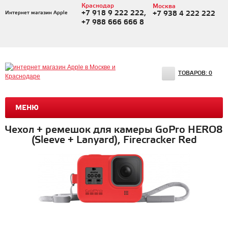
Краснодар
Москва
+7 918 9 222 222,
Интернет магазин Apple
+7 938 4 222 222
+7 988 666 666 8
ТОВАРОВ:
0
МЕНЮ
Чехол + ремешок для камеры GoPro HERO8
(Sleeve + Lanyard), Firecracker Red