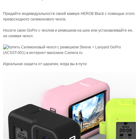
Придайте индивидуальности своей камере HERO8 Black с помощью этого
превосходного силиконового чехла.
Носите свою GoPro с чехлом и ремешком на шее или устанавливайте ее,
не снимая чехол.
Идеальная защита от царапин, когда вы в пути.