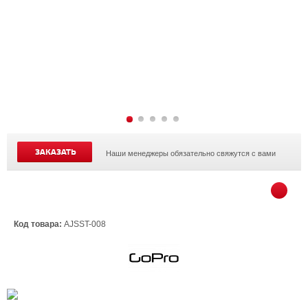
ЗАКАЗАТЬ
Наши менеджеры обязательно свяжутся с вами
Код товара:
AJSST-008