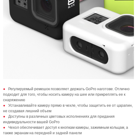
Регулируемый ремешок позволяет держать GoPro наготове. Отлично
подходит для того, чтобы носить камеру на шее или прикреплять ее к
снаряжению
Устанавливайте камеру прямо в чехле, чтобы защитить ее от царапин,
не создавая лишний объем
Доступны в различных цветовых исполнениях для придания
индивидуальности вашей GoPro
Чехол обеспечивает доступ к кнопкам камеры, зажимным кольцам, а
также экранам на передней и задней панели