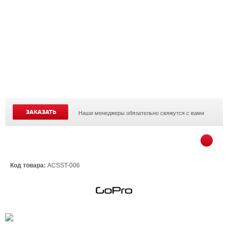
ЗАКАЗАТЬ
Наши менеджеры обязательно свяжутся с вами
Код товара:
ACSST-006