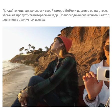
Придайте индивидуальности своей камере GoPro и держите ее наготове,
чтобы не пропустить интересный кадр. Превосходный силиконовый чехол
доступен в различных цветах.