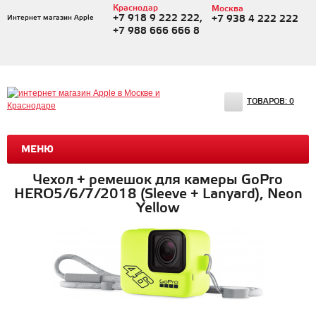
Краснодар
Москва
+7 918 9 222 222,
Интернет магазин Apple
+7 938 4 222 222
+7 988 666 666 8
ТОВАРОВ:
0
МЕНЮ
Чехол + ремешок для камеры GoPro
HERO5/6/7/2018 (Sleeve + Lanyard), Neon
Yellow