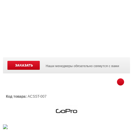
ЗАКАЗАТЬ
Наши менеджеры обязательно свяжутся с вами
Код товара:
ACSST-007