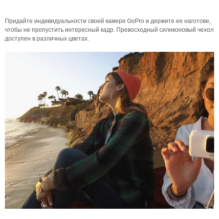
Придайте индивидуальности своей камере GoPro и держите ее наготове,
чтобы не пропустить интересный кадр. Превосходный силиконовый чехол
доступен в различных цветах.