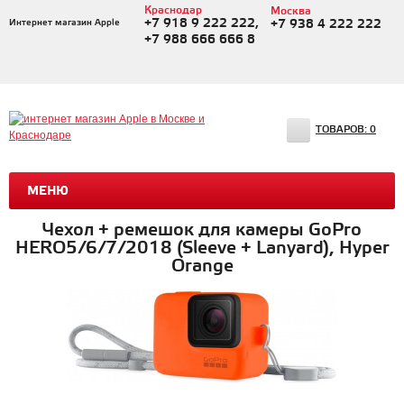
Краснодар
Москва
+7 918 9 222 222,
Интернет магазин Apple
+7 938 4 222 222
+7 988 666 666 8
ТОВАРОВ:
0
МЕНЮ
Чехол + ремешок для камеры GoPro
HERO5/6/7/2018 (Sleeve + Lanyard), Hyper
Orange