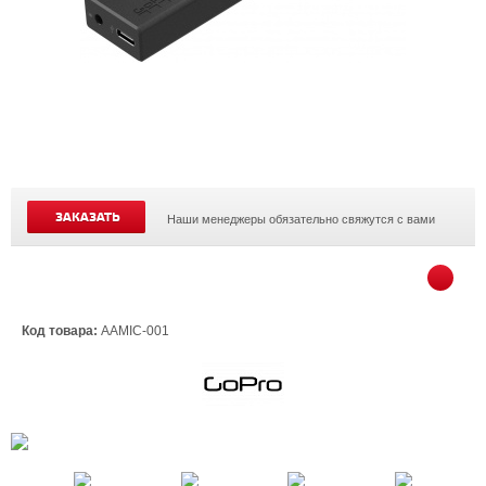
ЗАКАЗАТЬ
Наши менеджеры обязательно свяжутся с вами
Код товара:
AAMIC-001