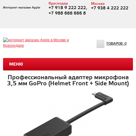
Краснодар
Москва
+7 918 9 222 222,
Интернет магазин Apple
+7 938 4 222 222
+7 988 666 666 8
ТОВАРОВ:
0
МЕНЮ
Профессиональный адаптер микрофона
3,5 мм GoPro (Helmet Front + Side Mount)