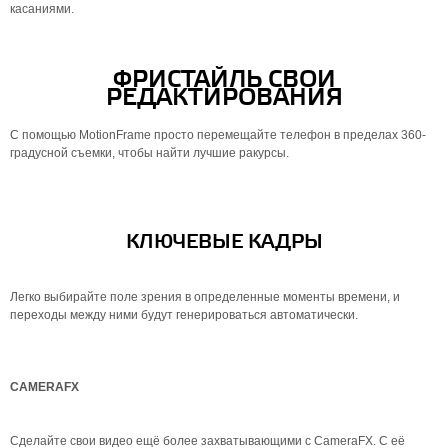
касаниями.
ФРИСТАЙЛЬ СВОИ
РЕДАКТИРОВАНИЯ
С помощью MotionFrame просто перемещайте телефон в пределах 360-
градусной съемки, чтобы найти лучшие ракурсы.
КЛЮЧЕВЫЕ КАДРЫ
Легко выбирайте поле зрения в определенные моменты времени, и
переходы между ними будут генерироваться автоматически.
CAMERAFX
Сделайте свои видео ещё более захватывающими с CameraFX. С её