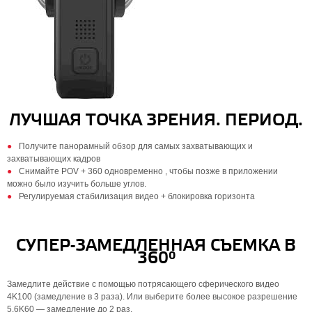
ЛУЧШАЯ ТОЧКА ЗРЕНИЯ. ПЕРИОД.
Получите панорамный обзор для самых захватывающих и
захватывающих кадров
Снимайте POV + 360 одновременно , чтобы позже в приложении
можно было изучить больше углов.
Регулируемая стабилизация видео + блокировка горизонта
СУПЕР-ЗАМЕДЛЕННАЯ СЪЕМКА В
360°
Замедлите действие с помощью потрясающего сферического видео
4K100 (замедление в 3 раза). Или выберите более высокое разрешение
5.6K60 — замедление до 2 раз.