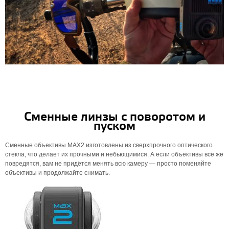
Сменные линзы с поворотом и
пуском
Сменные объективы MAX2 изготовлены из сверхпрочного оптического
стекла, что делает их прочными и небьющимися. А если объективы всё же
повредятся, вам не придётся менять всю камеру — просто поменяйте
объективы и продолжайте снимать.