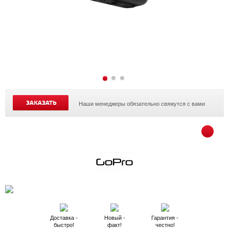
ЗАКАЗАТЬ
Наши менеджеры обязательно свяжутся с вами
Доставка -
Новый -
Гарантия -
быстро!
факт!
честно!