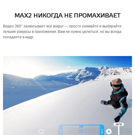
MAX2 НИКОГДА НЕ ПРОМАХИВАЕТ
Видео 360° захватывает всё вокруг — просто снимайте и выбирайте
лучшие ракурсы в приложении. Вам не нужно целиться, но вы всегда
попадаете в кадр.