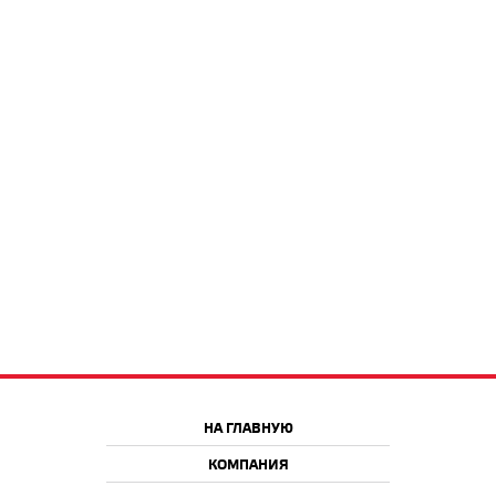
НА ГЛАВНУЮ
КОМПАНИЯ