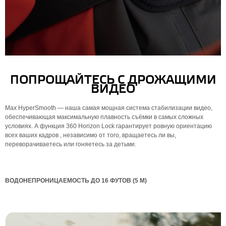
ПОПРОЩАЙТЕСЬ С ДРОЖАЩИМИ
ВИДЕО
Max HyperSmooth — наша самая мощная система стабилизации видео,
обеспечивающая максимальную плавность съёмки в самых сложных
условиях. А функция 360 Horizon Lock гарантирует ровную ориентацию
всех ваших кадров , независимо от того, вращаетесь ли вы,
переворачиваетесь или гоняетесь за детьми.
ВОДОНЕПРОНИЦАЕМОСТЬ ДО 16 ФУТОВ (5 М)