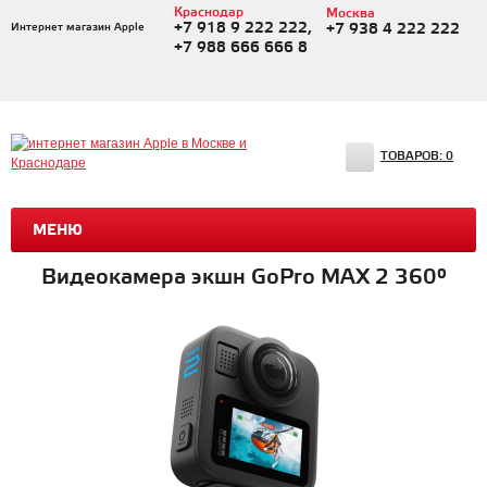
Краснодар
Москва
+7 918 9 222 222,
Интернет магазин Apple
+7 938 4 222 222
+7 988 666 666 8
ТОВАРОВ:
0
МЕНЮ
Видеокамера экшн GoPro MAX 2 360°