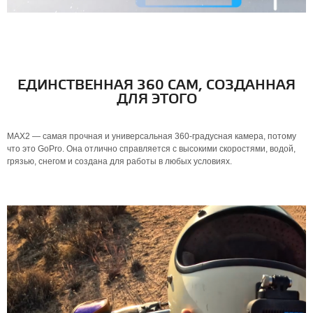
ЕДИНСТВЕННАЯ 360 CAM, СОЗДАННАЯ
ДЛЯ ЭТОГО
MAX2 — самая прочная и универсальная 360-градусная камера, потому
что это GoPro. Она отлично справляется с высокими скоростями, водой,
грязью, снегом и создана для работы в любых условиях.