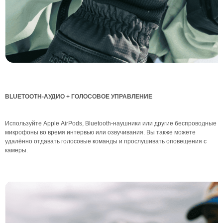
BLUETOOTH-АУДИО + ГОЛОСОВОЕ УПРАВЛЕНИЕ
Используйте Apple AirPods, Bluetooth-наушники или другие беспроводные
микрофоны во время интервью или озвучивания. Вы также можете
удалённо отдавать голосовые команды и прослушивать оповещения с
камеры.