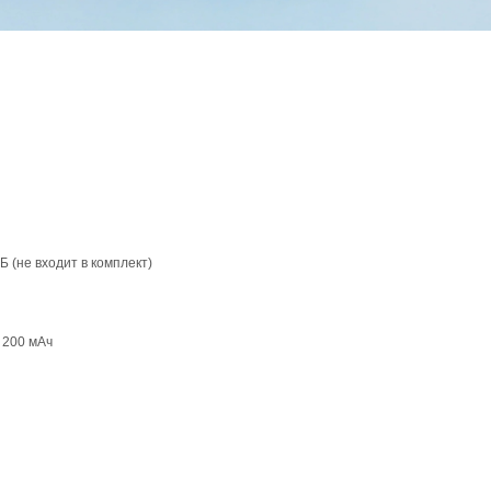
Б (не входит в комплект)
 200 мАч