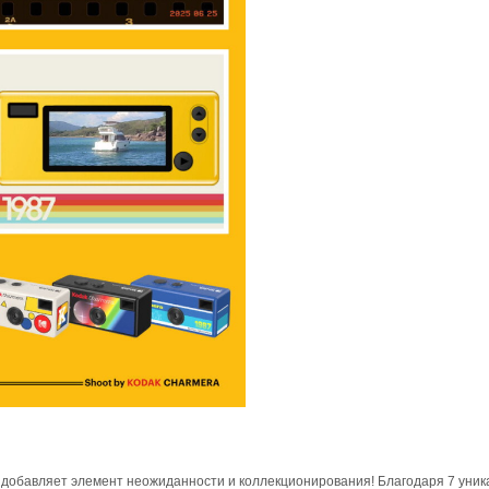
о добавляет элемент неожиданности и коллекционирования! Благодаря 7 уни