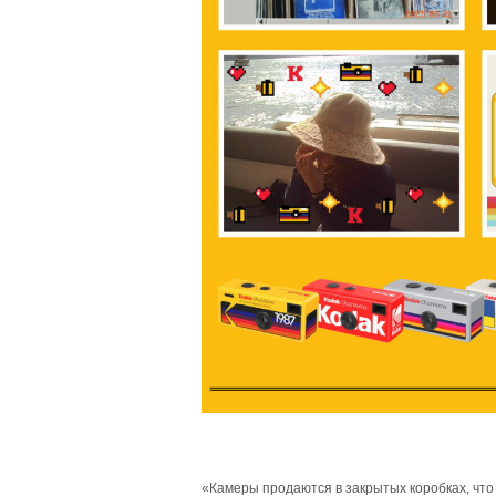
«Камеры продаются в закрытых коробках, чт