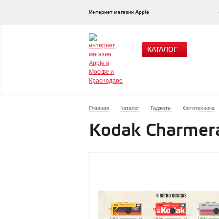
Интернет магазин Apple
КАТАЛОГ
Главная
Каталог
Гаджеты
Фототехника
Kodak Charmer