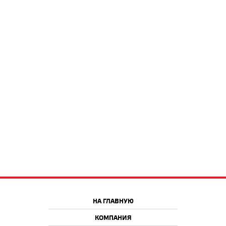
НА ГЛАВНУЮ
КОМПАНИЯ