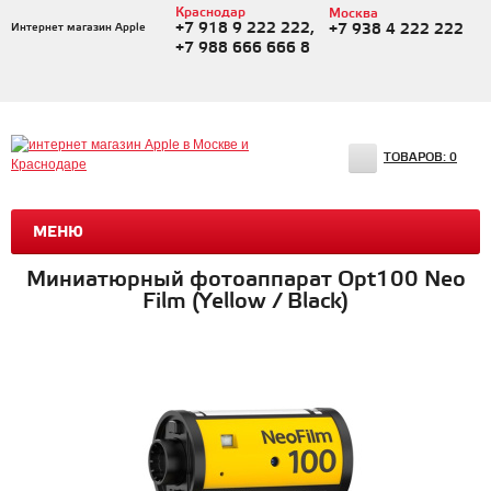
Краснодар
Москва
+7 918 9 222 222,
Интернет магазин Apple
+7 938 4 222 222
+7 988 666 666 8
ТОВАРОВ:
0
МЕНЮ
Миниатюрный фотоаппарат Opt100 Neo
Film (Yellow / Black)