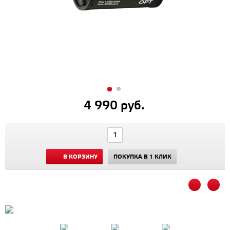
4 990 руб.
В КОРЗИНУ
ПОКУПКА В 1 КЛИК