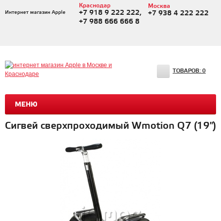
Краснодар
Москва
+7 918 9 222 222,
Интернет магазин Apple
+7 938 4 222 222
+7 988 666 666 8
ТОВАРОВ:
0
МЕНЮ
Сигвей сверхпроходимый Wmotion Q7 (19")