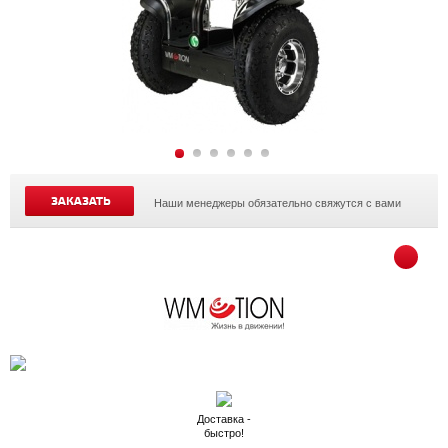
ЗАКАЗАТЬ
Наши менеджеры обязательно свяжутся с вами
Доставка -
быстро!